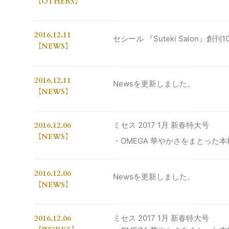
OTHERS
2016.12.11
セシール 『Suteki Salon』創
NEWS
2016.12.11
Newsを更新しました。
NEWS
2016.12.06
ミセス 2017 1月 新春特大号
NEWS
・OMEGA 華やかさをまとった
2016.12.06
Newsを更新しました。
NEWS
2016.12.06
ミセス 2017 1月 新春特大号