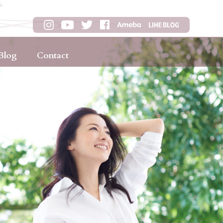
Blog
Contact