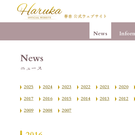
春香 公式ウェブサイト
News
Infor
News
ニュース
2025
2024
2023
2022
2021
2020
2017
2016
2015
2014
2013
2012
2009
2008
2007