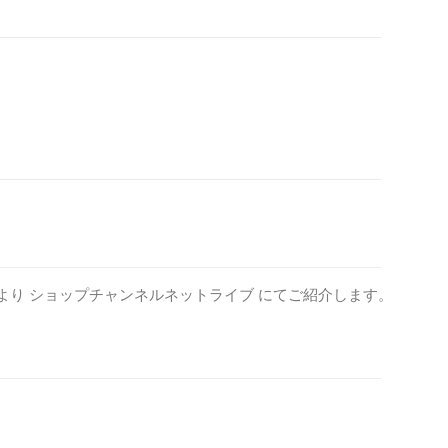
０時より ショップチャンネルネットライブ にてご紹介します。