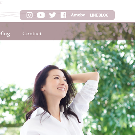
Blog
Contact