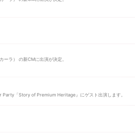
ara(カーラ） の新CMに出演が決定。
r Party「Story of Premium Heritage』にゲスト出演します。