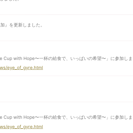
参加』を更新しました。
the Cup with Hope〜一杯の給食で、いっぱいの希望〜」に参加し
ws/eye_of_gyre.html
the Cup with Hope〜一杯の給食で、いっぱいの希望〜」に参加し
ws/eye_of_gyre.html