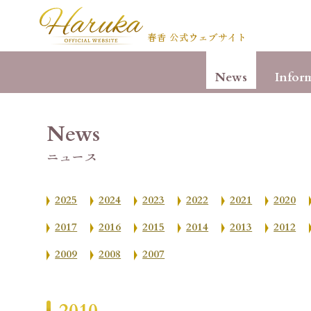
春香 公式ウェブサイト
News
Infor
News
ニュース
2025
2024
2023
2022
2021
2020
2017
2016
2015
2014
2013
2012
2009
2008
2007