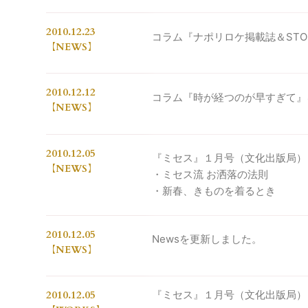
2010.12.23
コラム『ナポリロケ掲載誌＆ST
NEWS
2010.12.12
コラム『時が経つのが早すぎて』
NEWS
2010.12.05
『ミセス』１月号（文化出版局）
NEWS
・ミセス流 お洒落の法則
・新春、きものを着るとき
2010.12.05
Newsを更新しました。
NEWS
2010.12.05
『ミセス』１月号（文化出版局） 