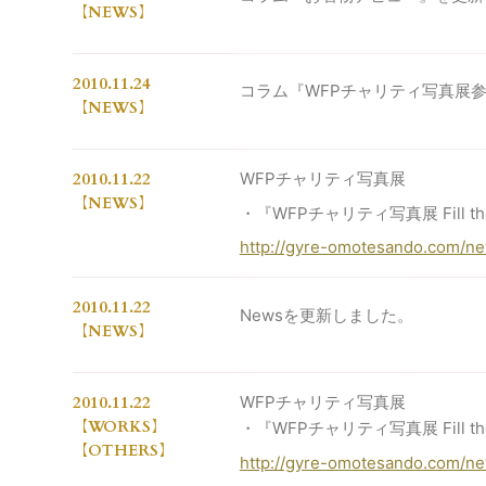
NEWS
2010.11.24
コラム『WFPチャリティ写真展
NEWS
2010.11.22
WFPチャリティ写真展
NEWS
・『WFPチャリティ写真展 Fill 
http://gyre-omotesando.com/ne
2010.11.22
Newsを更新しました。
NEWS
2010.11.22
WFPチャリティ写真展
WORKS
・『WFPチャリティ写真展 Fill 
OTHERS
http://gyre-omotesando.com/ne