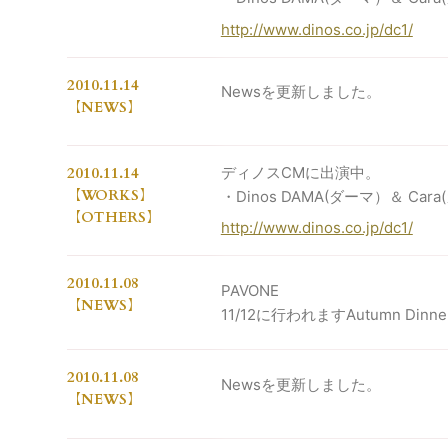
http://www.dinos.co.jp/dc1/
2010.11.14
Newsを更新しました。
NEWS
2010.11.14
ディノスCMに出演中。
WORKS
・Dinos DAMA(ダーマ）＆ C
OTHERS
http://www.dinos.co.jp/dc1/
2010.11.08
PAVONE
NEWS
11/12に行われますAutumn Dinne
2010.11.08
Newsを更新しました。
NEWS