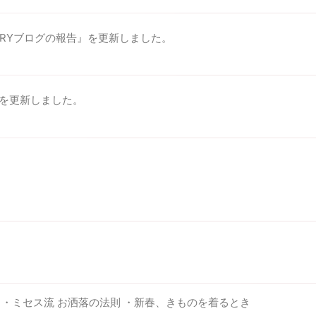
ORYブログの報告』を更新しました。
を更新しました。
・ミセス流 お洒落の法則 ・新春、きものを着るとき