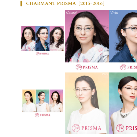
CHARMANT PRISMA［2015-2016］