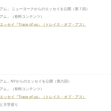
アム」 ニューヨークからのエッセイを公開（第７回）
アム」（有料コンテンツ）
ッセイ『Trace of us』（トレイス・オブ・アス）
アム」NYからのエッセイを公開（第六回）
アム」（有料コンテンツ）
ッセイ『Trace of us』（トレイス・オブ・アス）
と大学巡り