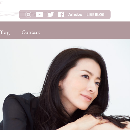
Blog
Contact