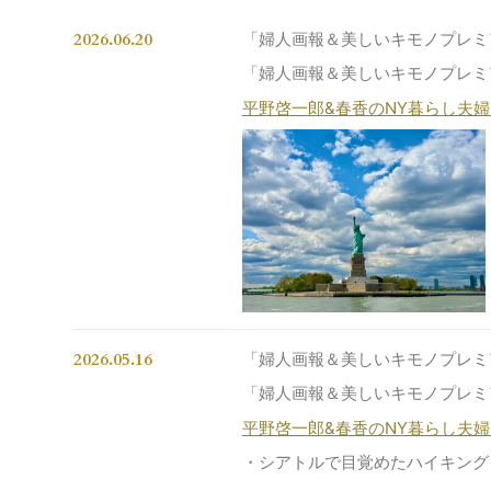
2026.06.20
「婦人画報＆美しいキモノプレミ
「婦人画報＆美しいキモノプレミ
平野啓一郎&春香のNY暮らし夫婦エ
2026.05.16
「婦人画報＆美しいキモノプレミ
「婦人画報＆美しいキモノプレミ
平野啓一郎&春香のNY暮らし夫婦エ
・シアトルで目覚めたハイキング