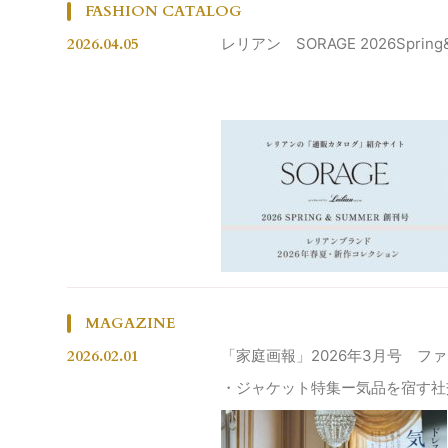
FASHION CATALOG
2026.04.05
レリアン SORAGE 2026Sprin
MAGAZINE
2026.02.01
「家庭画報」2026年3月号 フ
・ジャケット特集ー気品を宿す社